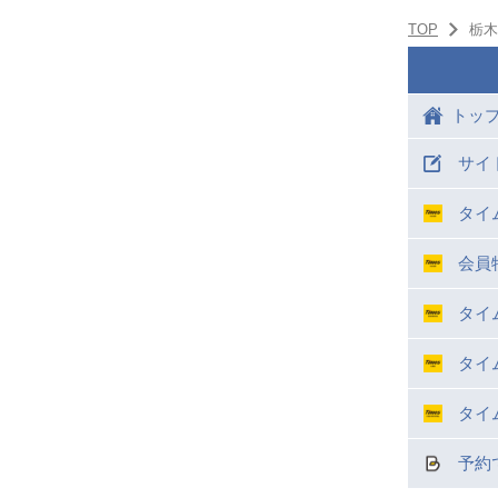
TOP
栃木
トッ
サイ
タイ
会員
タイ
タイ
タイ
予約