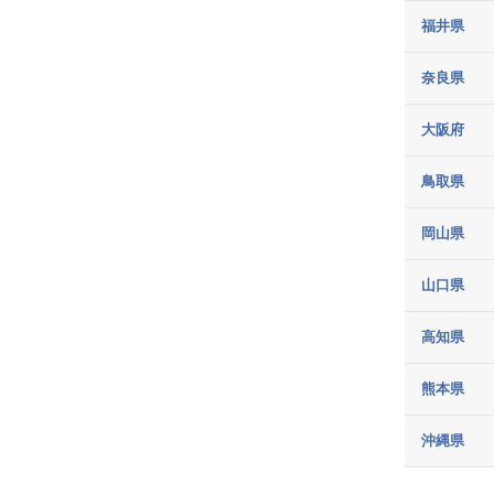
福井県
奈良県
大阪府
鳥取県
岡山県
山口県
高知県
熊本県
沖縄県