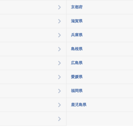
京都府
滋賀県
兵庫県
島根県
広島県
愛媛県
福岡県
鹿児島県