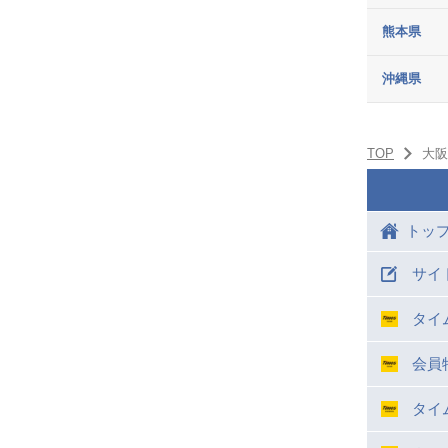
熊本県
沖縄県
TOP
大阪
トッ
サイ
タイ
会員
タイ