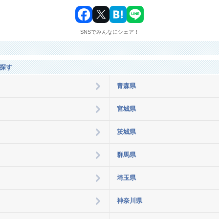
SNSでみんなにシェア！
探す
青森県
宮城県
茨城県
群馬県
埼玉県
神奈川県