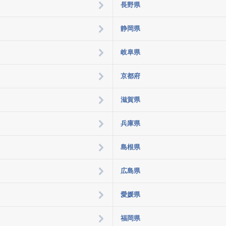
長野県
静岡県
岐阜県
京都府
滋賀県
兵庫県
島根県
広島県
愛媛県
福岡県