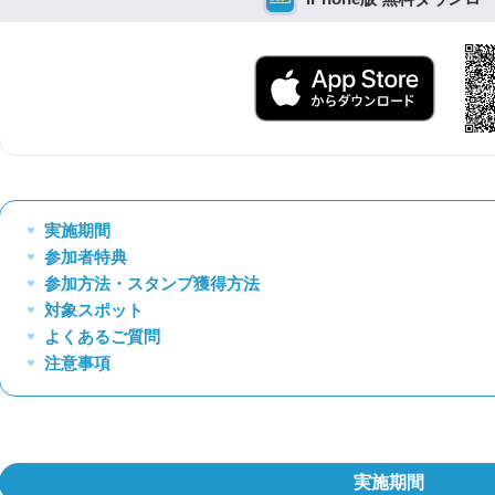
実施期間
参加者特典
︎参加方法・スタンプ獲得方法
︎対象スポット
よくあるご質問
︎注意事項
実施期間