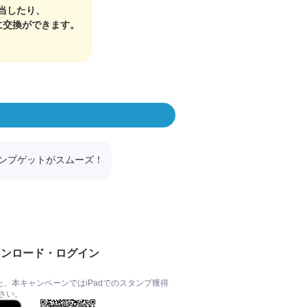
当したり、
に交換ができます。
ンプゲットがスムーズ！
ウンロード・ログイン
た、本キャンペーンではiPadでのスタンプ獲得
さい。