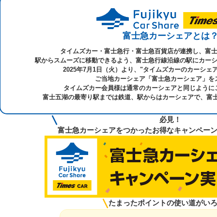
富士急カーシェアとは
タイムズカー・富士急行・富士急百貨店が連携し、富
駅からスムーズに移動できるよう、富士急行線沿線の駅にカー
2025年7月1日（火）より、"タイムズカーのカーシェ
ご当地カーシェア「富士急カーシェア」を
タイムズカー会員様は通常のカーシェアと同じように
富士五湖の最寄り駅までは鉄道、駅からはカーシェアで、富士
必見！
富士急カーシェアをつかった
お得なキャンペー
たまったポイントの使い道がい