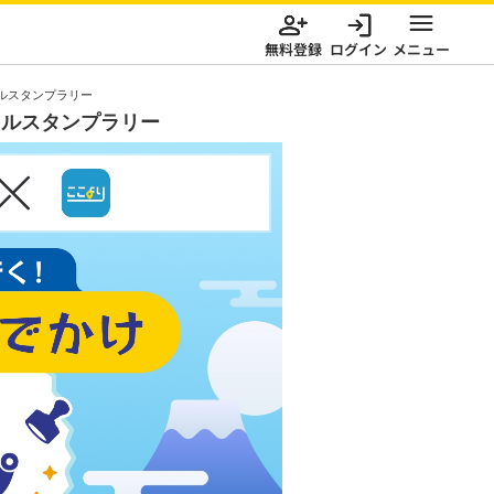
無料登録
ログイン
メニュー
ルスタンプラリー
タルスタンプラリー