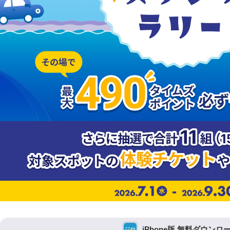
iPhone版 無料ダウンロ