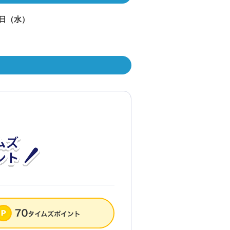
30日（水）