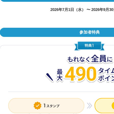
2026年7月1日（水） 〜 2026年9月
︎参加者特典