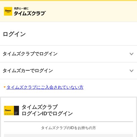
ログイン
タイムズクラブでログイン
タイムズカーでログイン
タイムズクラブにご入会されていない方
タイムズクラブ
ログインIDでログイン
タイムズクラブのIDをお持ちの方