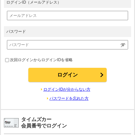
ログインID
（メールアドレス）
パスワード
次回ログインからログインIDを省略
ログインIDが分からない方
パスワードを忘れた方
タイムズカー
会員番号でログイン