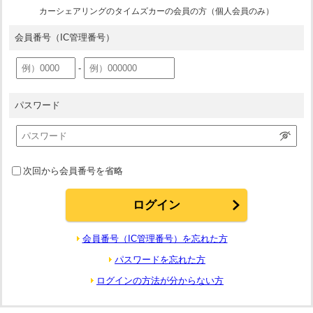
カーシェアリングのタイムズカーの会員の方（個人会員のみ）
会員番号
（IC管理番号）
-
パスワード
次回から会員番号を省略
会員番号（IC管理番号）を忘れた方
パスワードを忘れた方
ログインの方法が分からない方