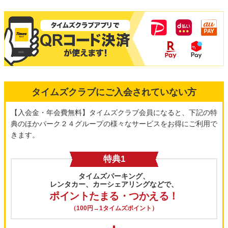
タイムズクラブにご入会されていない方
【入会金・年会費無料】タイムズクラブ会員になると、下記の特
典のほかパーク２４グループの様々なサービスをお得にご利用で
きます。
特典1
タイムズパーキング、
レンタカー、カーシェアリングなどで、
ポイントたまる・つかえる！
（100円→1タイムズポイント）