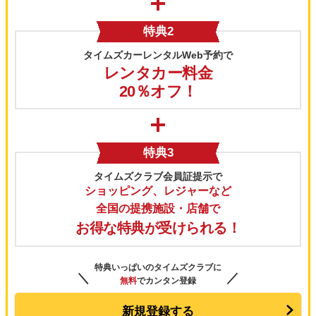
特典2
タイムズカーレンタルWeb予約で
レンタカー料金
20％オフ！
特典3
タイムズクラブ会員証提示で
ショッピング、レジャーなど
全国の提携施設・店舗で
お得な特典が受けられる！
特典いっぱいのタイムズクラブに
＼
／
無料
でカンタン登録
新規登録する