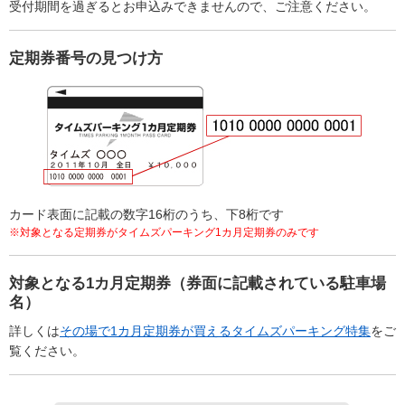
受付期間を過ぎるとお申込みできませんので、ご注意ください。
定期券番号の見つけ方
カード表面に記載の数字16桁のうち、下8桁です
※対象となる定期券がタイムズパーキング1カ月定期券のみです
対象となる1カ月定期券（券面に記載されている駐車場
名）
詳しくは
その場で1カ月定期券が買えるタイムズパーキング特集
をご
覧ください。