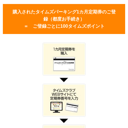
購入されたタイムズパーキング1カ月定期券のご登
録（都度お手続き）
＝ ご登録ごとに100タイムズポイント