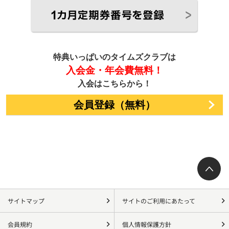
特典いっぱいのタイムズクラブは
入会金・年会費無料！
入会はこちらから！
会員登録（無料）
サイトマップ
サイトのご利用にあたって
会員規約
個人情報保護方針