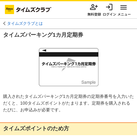
無料登録
ログイン
メニュー
タイムズクラブとは
タイムズパーキング1カ月定期券
購入されたタイムズパーキング1カ月定期券の定期券番号を入力いた
だくと、100タイムズポイントがたまります。定期券を購入される
たびに、お申込みが必要です。
タイムズポイントのため方