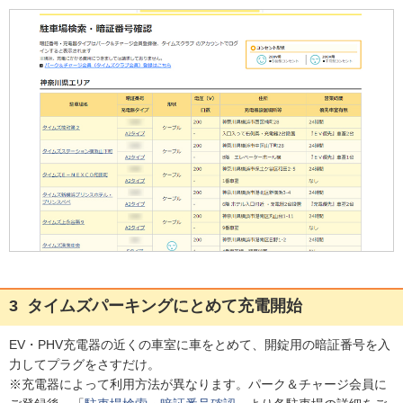
3
タイムズパーキングにとめて充電開始
EV・PHV充電器の近くの車室に車をとめて、開錠用の暗証番号を入
力してプラグをさすだけ。
※充電器によって利用方法が異なります。パーク＆チャージ会員に