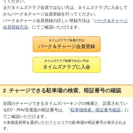
てください。
まだタイムズクラブ会員ではない方は、タイムズクラブに入会して
からパーク＆チャージ会員登録を行ってください。
パーク＆チャージ会員登録の詳しい登録方法は「
パーク＆チャージ
会員登録方法
」にてご確認いただけます。
タイムズクラブ会員の方は
パーク＆チャージ会員登録
タイムズクラブ会員ではない方は
タイムズクラブに入会
2
チャージできる駐車場の検索、暗証番号の確認
全国のチャージできるタイムズパーキングの検索と、設置されてい
るEV・PHV充電器の暗証番号は、「
駐車場検索・暗証番号確認
」に
てご確認いただけます。
※各都道府県を選択いただくとエリアの駐車場や暗証番号が表示されま
す。