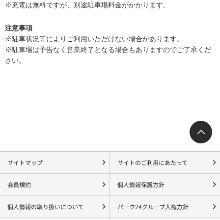
※充電は無料ですが、別途駐車場料金がかかります。
注意事項
※駐車状況等によりご利用いただけない場合があります。
※駐車場は予告なく営業終了となる場合もありますのでご了承くだ
さい。
サイトマップ
サイトのご利用にあたって
会員規約
個人情報保護方針
個人情報の取り扱いについて
パーク24グループ人権方針