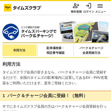
無料登録
ログイン
メニュー
駐車場検索・
パーク＆チャージ
利用方法
暗証番号確認
会員登録方法
利用方法
タイムズクラブ会員の皆さまなら、パーク＆チャージ会員に登録す
るだけで、全国のタイムズの駐車場内に設置してあるEV・PHV充電
器をご利用いただけます。是非ご登録ください。
1
パーク＆チャージ会員に登録！（無料）
すでにタイムズクラブ会員の方はパーク＆チャージ会員登録を行っ