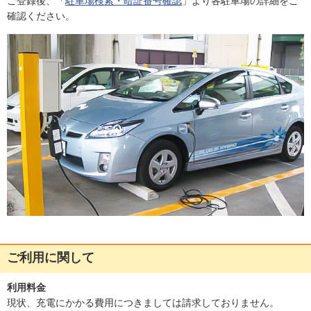
ご登録後、「
駐車場検索・暗証番号確認
」より各駐車場の詳細をご
確認ください。
ご利用に関して
利用料金
現状、充電にかかる費用につきましては請求しておりません。