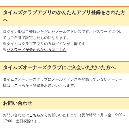
タイムズクラブアプリのかんたんアプリ登録をされた方
へ
ログインIDはご登録いただいたメールアドレスです。パスワードについ
てもご自身で設定したものになります。
※タイムズクラブアプリのみログインが可能です。
※
パスワードが分からない方はこちら
タイムズオーナーズクラブにご入会いただいた方へ
タイムズオーナーズクラブにメールアドレスを登録していないオーナー
様は、
こちら
から登録をお願いいたします。
お問い合わせ
お問い合わせは
こちら
からお願いいたします（受付時間：月～金 9:00～
17:00 土日祝除く）。