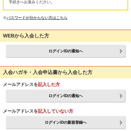
手続きへお進みください。
※
パスワードが分からない方はこちら
WEBから入会した方
ログインIDの通知へ
入会ハガキ・入会申込書から入会した方
メールアドレスを
記入した方
ログインIDの通知へ
メールアドレスを
記入していない方
ログインIDの新規登録へ