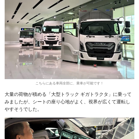
こちらにある車両全部に、乗車が可能です！
大量の荷物が積める「大型トラック ギガトラクタ」に乗って
みましたが、シートの座り心地がよく、視界が広くて運転し
やすそうでした。