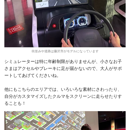
街並みや道路は藤沢市がモデルになっています
シミュレーターは特に年齢制限がありませんが、小さなお子
さまはアクセルやブレーキに足が届かないので、大人がサポ
ートしてあげてくださいね。
他にもこちらのエリアでは、いろいろな素材にさわったり、
自分がカスタマイズしたクルマをスクリーンに走らせたりす
ることも！