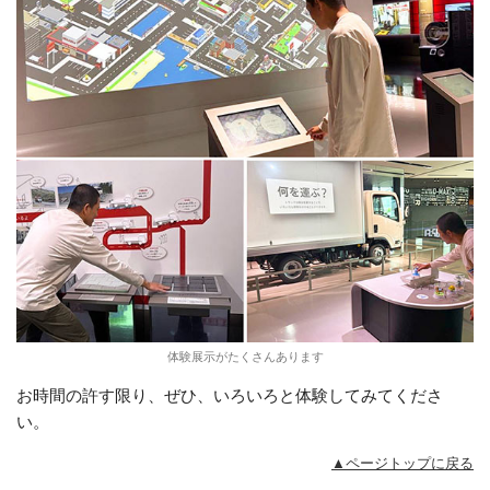
体験展示がたくさんあります
お時間の許す限り、ぜひ、いろいろと体験してみてくださ
い。
▲ページトップに戻る