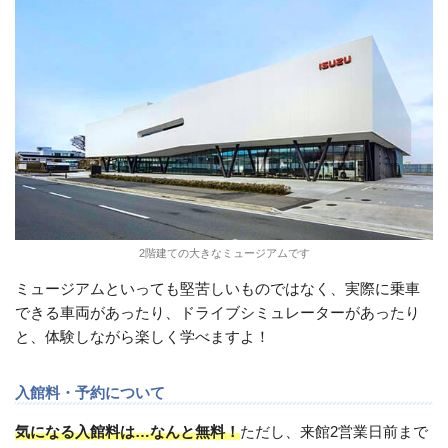
2階建ての大きなミュージアムです
ミュージアムといっても堅苦しいものではなく、実際に乗車
できる車両があったり、ドライブシミュレーターがあったり
と、体験しながら楽しく学べますよ！
入館料・予約について
気になる入館料は…なんと無料！
ただし、来館2営業日前まで