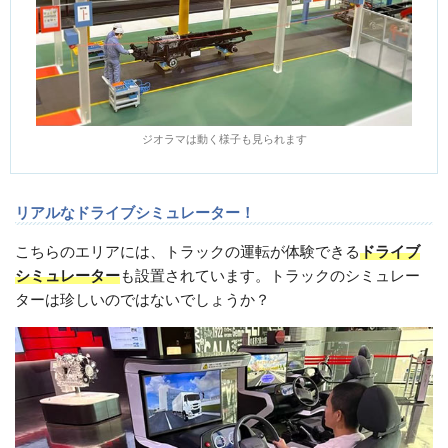
ジオラマは動く様子も見られます
リアルなドライブシミュレーター！
こちらのエリアには、トラックの運転が体験できる
ドライブ
シミュレーター
も設置されています。トラックのシミュレー
ターは珍しいのではないでしょうか？