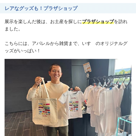
レアなグッズも！プラザショップ
展示を楽しんだ後は、お土産を探しに
プラザショップ
を訪れ
ました。
こちらには、アパレルから雑貨まで、いすゞのオリジナルグ
ッズがいっぱい！