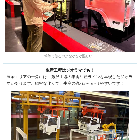
均等に塗るのがなかなか難しい！
生産工程はジオラマでも！
展示エリアの一角には、藤沢工場の車両生産ラインを再現したジオラ
マがあります。緻密な作りで、生産の流れがわかりやすいです！