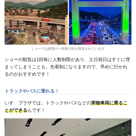
ショーでは夜明け〜深夜の街が再現されています
ショーの観覧は1回毎に人数制限があり、土日祝日はすぐに埋
まってしまうことも。先着制になりますので、早めに行かれ
るのがおすすめです！
トラックやバスに乗れる！
いすゞプラザでは、トラックやバスなどの
実物車両に乗るこ
とができる
んです！