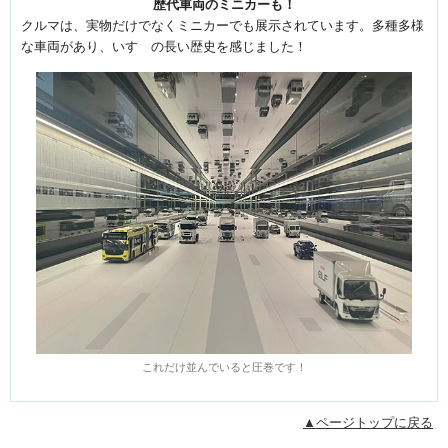
歴代車両のミニカーも！
クルマは、実物だけでなくミニカーでも展示されています。多種多様
な車両があり、いすゞの長い歴史を感じました！
これだけ並んでいると圧巻です！
▲ページトップに戻る