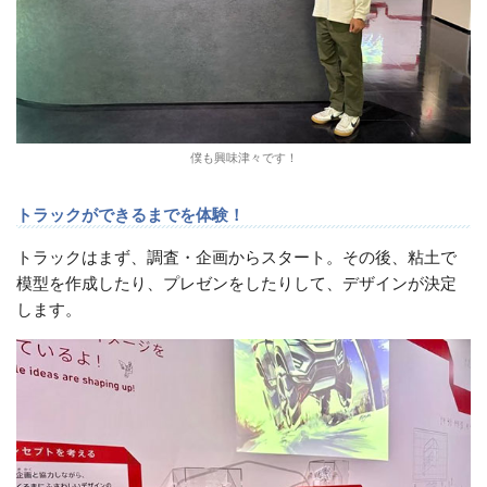
僕も興味津々です！
トラックができるまでを体験！
トラックはまず、調査・企画からスタート。その後、粘土で
模型を作成したり、プレゼンをしたりして、デザインが決定
します。