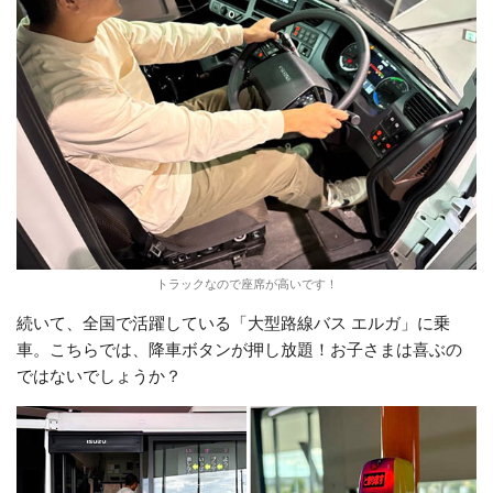
トラックなので座席が高いです！
続いて、全国で活躍している「大型路線バス エルガ」に乗
車。こちらでは、降車ボタンが押し放題！お子さまは喜ぶの
ではないでしょうか？