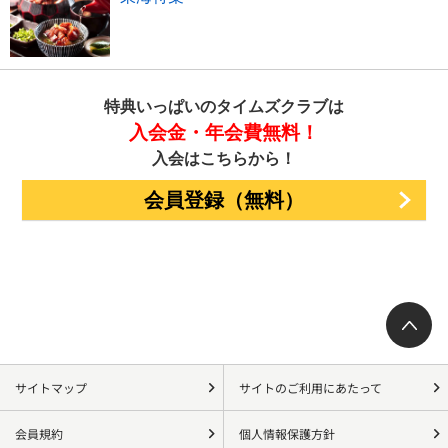
特典いっぱいのタイムズクラブは
入会金・年会費無料！
入会はこちらから！
会員登録（無料）
サイトマップ
サイトのご利用にあたって
会員規約
個人情報保護方針