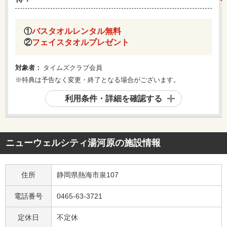
①
バスタオルレンタル無料
②
フェイスタオルプレゼント
対象者：
タイムズクラブ会員
※特典は予告なく変更・終了となる場合がございます。
利用条件・詳細を確認する
ニューウェルシティ湯河原
の施設情報
住所
静岡県熱海市泉107
電話番号
0465-63-3721
定休日
不定休