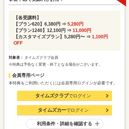
【各受講料】
【プラン620】6,380円 ⇒
5,280円
【プラン1240】12,100円 ⇒
11,000円
【カスタマイズプラン】5,280円〜 ⇒
1,100円
OFF
対象者：
タイムズクラブ会員
※特典は予告なく変更・終了となる場合がございます。
会員専用ページ
本特典をご利用いただくには会員専用ログインが必要です。
タイムズクラブ
でログイン
タイムズカー
でログイン
利用条件・詳細を確認する