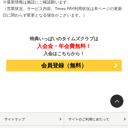
※最新情報は施設にご確認願います。
（営業状況、サービス内容、Times PAY利用状況は本ページの​更新
日に関わらず変更となる場合がございます。）​
特典いっぱいのタイムズクラブは
入会金・年会費無料！
入会はこちらから！
会員登録（無料）
サイトマップ
サイトのご利用にあたって