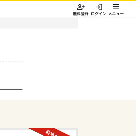
無料登録
ログイン
メニュー