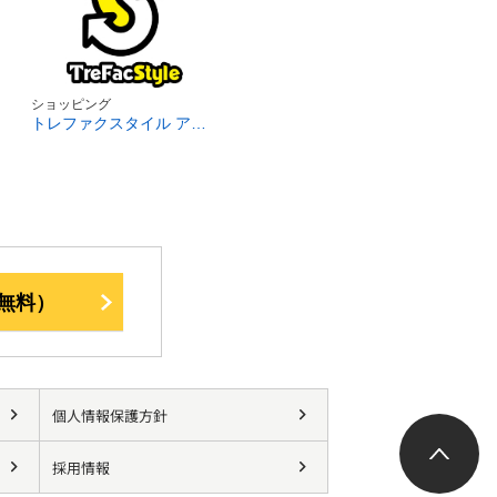
ショッピング
トレファクスタイル アリオ八尾店
無料）
個人情報保護方針
採用情報