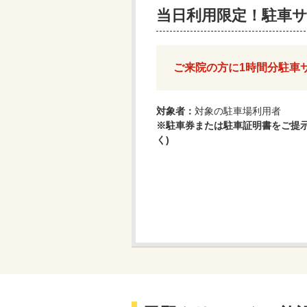
当日利用限定！駐車
ご来院の方に1時間分駐車
対象者：
対象の駐車場利用者
※駐車券または駐車証明書をご提示
く)​