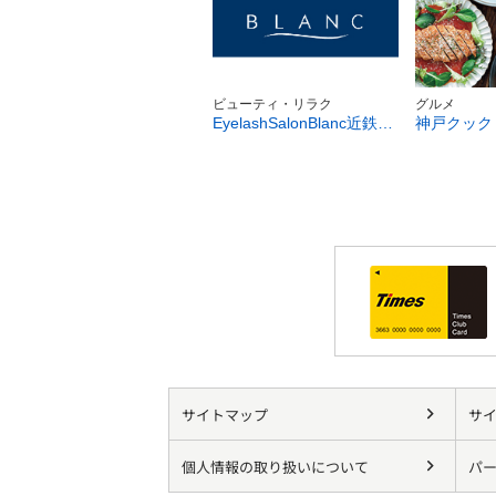
ビューティ・リラク
グルメ
EyelashSalonBlanc近鉄八尾店
サイトマップ
サ
個人情報の取り扱いについて
パー