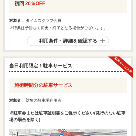
初回
20％OFF
対象者：
タイムズクラブ会員
※特典は予告なく変更・終了となる場合がございます。
利用条件・詳細を確認する
駐車サービス券
当日利用限定！駐車サービス
施術時間分の駐車サービス
対象者：
対象の駐車場利用者
※駐車券または駐車証明書をご提示ください(発行のない駐車
場の場合を除く)​