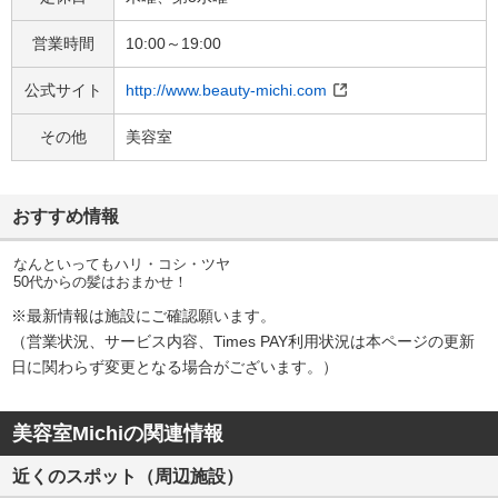
営業時間
10:00～19:00
公式サイト
http://www.beauty-michi.com
その他
美容室
おすすめ情報
なんといってもハリ・コシ・ツヤ
50代からの髪はおまかせ！
※最新情報は施設にご確認願います。
（営業状況、サービス内容、Times PAY利用状況は本ページの​更新
日に関わらず変更となる場合がございます。）​
美容室Michiの関連情報
近くのスポット（周辺施設）