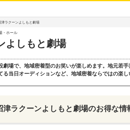
沼津ラクーンよしもと劇場
場・ホール
ンよしもと劇場
設劇場で、地域密着型のお笑いが楽しめます。地元若手
てる当日オーディションなど、地域密着ならではの楽し
沼津ラクーンよしもと劇場
のお得な情