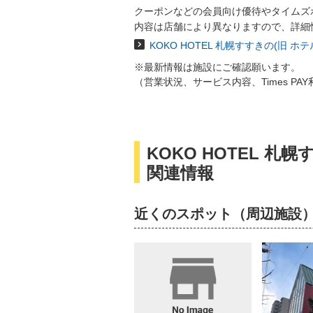
クーポンなどの会員向け優待やタイムズ
内容は店舗により異なりますので、詳細
KOKO HOTEL 札幌すすきの(旧
※最新情報は施設にご確認願います。
（営業状況、サービス内容、Times P
KOKO HOTEL 
関連情報
近くのスポット（周辺施設