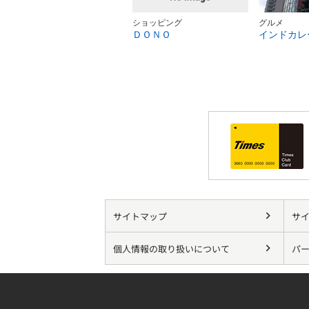
ショッピング
グルメ
ＤＯＮＯ
インドカレ
サイトマップ
サ
個人情報の取り扱いについて
パー