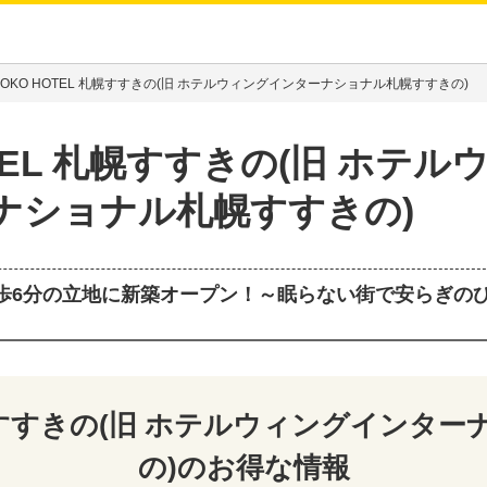
KOKO HOTEL 札幌すすきの(旧 ホテルウィングインターナショナル札幌すすきの)
OTEL 札幌すすきの(旧 ホテル
ナショナル札幌すすきの)
歩6分の立地に新築オープン！～眠らない街で安らぎの
 札幌すすきの(旧 ホテルウィングインタ
の)
のお得な情報