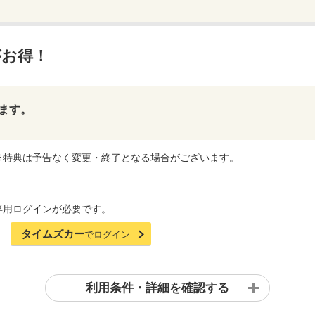
がお得！
ます。
※特典は予告なく変更・終了となる場合がございます。
専用ログインが必要です。
タイムズカー
でログイン
利用条件・詳細を確認する