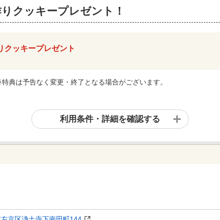
作りクッキープレゼント！
りクッキープレゼント
※特典は予告なく変更・終了となる場合がございます。
利用条件・詳細を確認する
左京区浄土寺下南田町144