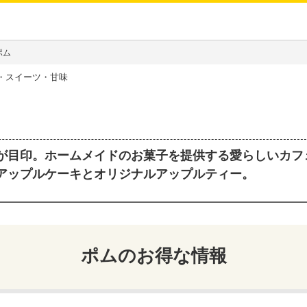
ポム
・スイーツ・甘味
が目印。ホームメイドのお菓子を提供する愛らしいカフ
アップルケーキとオリジナルアップルティー。
ポム
のお得な情報