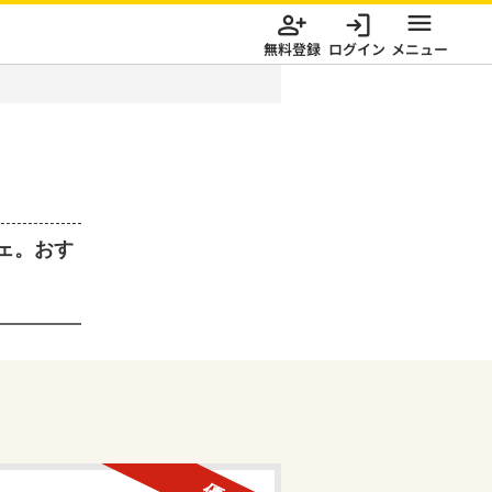
無料登録
ログイン
メニュー
ェ。おす