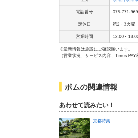
電話番号
075-771-96
定休日
第2・3火曜
営業時間
12:00～18:0
※最新情報は施設にご確認願います。
（営業状況、サービス内容、Times P
ポムの関連情報
あわせて読みたい！
京都特集