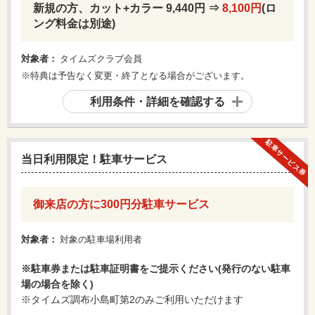
新規の方、カット+カラー 9,440円 ⇒
8,100円
(ロ
ング料金は別途)
対象者：
タイムズクラブ会員
※特典は予告なく変更・終了となる場合がございます。
利用条件・詳細を確認する
駐車サービス券
当日利用限定！駐車サービス
御来店の方に300円分駐車サービス
対象者：
対象の駐車場利用者
※駐車券または駐車証明書をご提示ください(発行のない駐車
場の場合を除く)​
※タイムズ調布小島町第2のみご利用いただけます