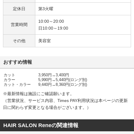
定休日
第3火曜
10:00～20:00
営業時間
日10:00～19:00
その他
美容室
おすすめ情報
カット
3,950円→3,400円
カラー
5,990円→5,440円(ロング別)
カット・カラー
9,440円→8,360円(ロング別)
※最新情報は施設にご確認願います。
（営業状況、サービス内容、Times PAY利用状況は本ページの​更新
日に関わらず変更となる場合がございます。）​
HAIR SALON Reneの関連情報