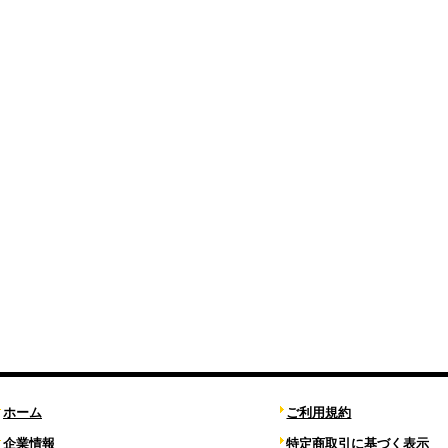
ホーム
ご利用規約
企業情報
特定商取引に基づく表示