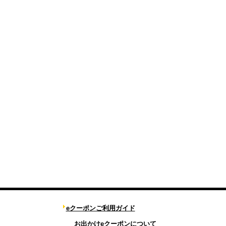
eクーポンご利用ガイド
お出かけeクーポンについて