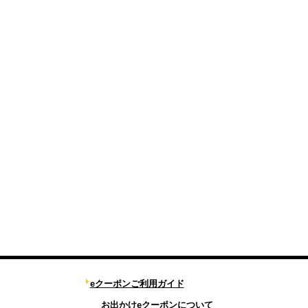
eクーポンご利用ガイド
お出かけeクーポンについて