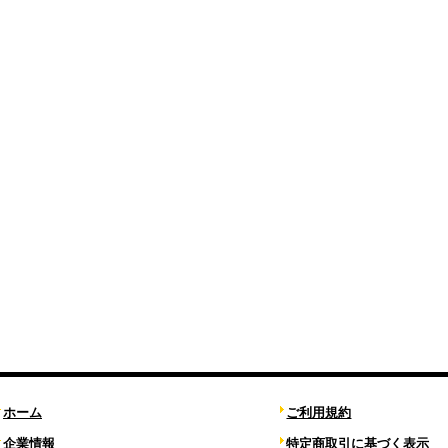
ホーム
ご利用規約
企業情報
特定商取引に基づく表示