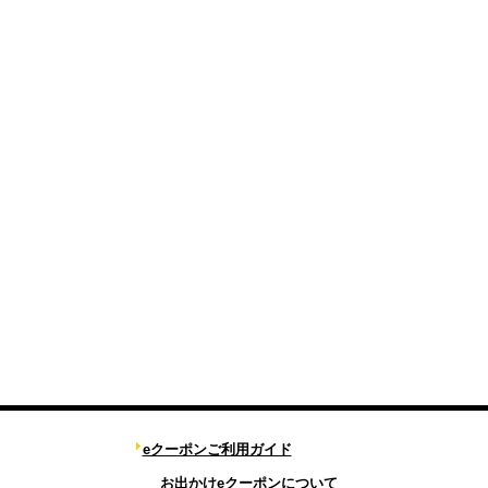
eクーポンご利用ガイド
お出かけeクーポンについて