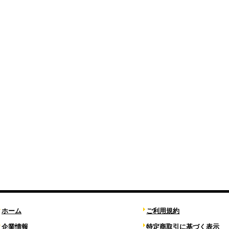
ホーム
ご利用規約
企業情報
特定商取引に基づく表示