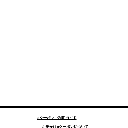
eクーポンご利用ガイド
お出かけeクーポンについて