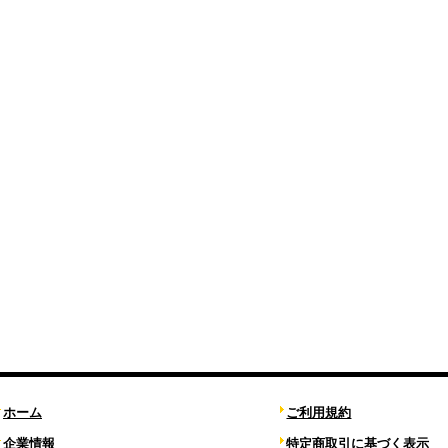
ホーム
ご利用規約
企業情報
特定商取引に基づく表示