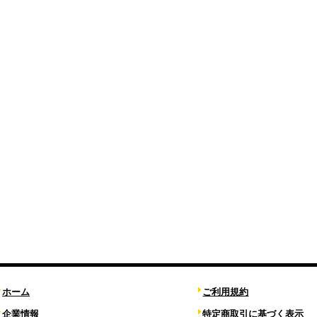
ホーム
ご利用規約
企業情報
特定商取引に基づく表示