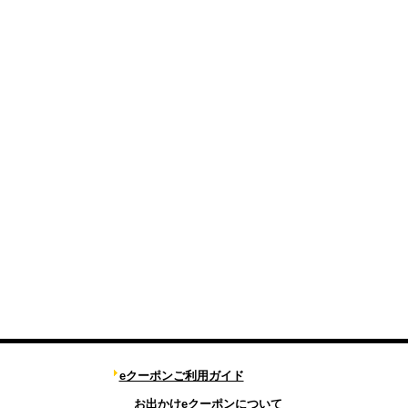
eクーポンご利用ガイド
お出かけeクーポンについて