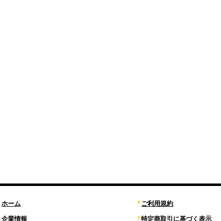
ホーム
ご利用規約
企業情報
特定商取引に基づく表示