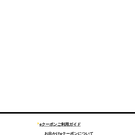
eクーポンご利用ガイド
お出かけeクーポンについて