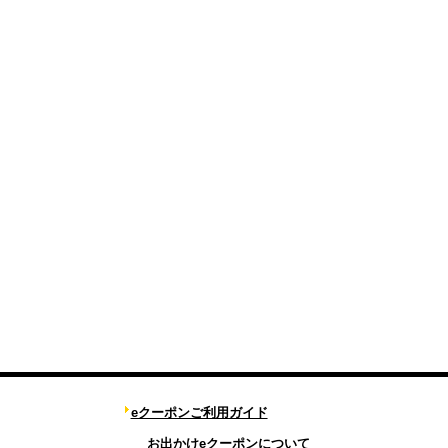
eクーポンご利用ガイド
お出かけeクーポンについて