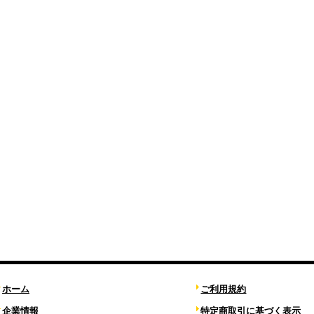
ホーム
ご利用規約
企業情報
特定商取引に基づく表示