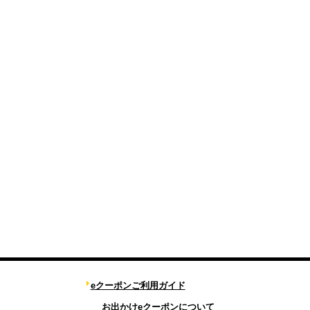
eクーポンご利用ガイド
お出かけeクーポンについて