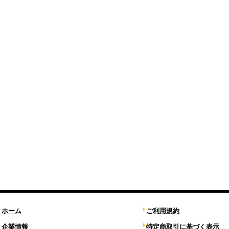
ホーム
ご利用規約
企業情報
特定商取引に基づく表示