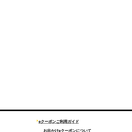
eクーポンご利用ガイド
お出かけeクーポンについて