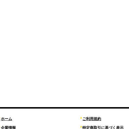
ホーム
ご利用規約
企業情報
特定商取引に基づく表示