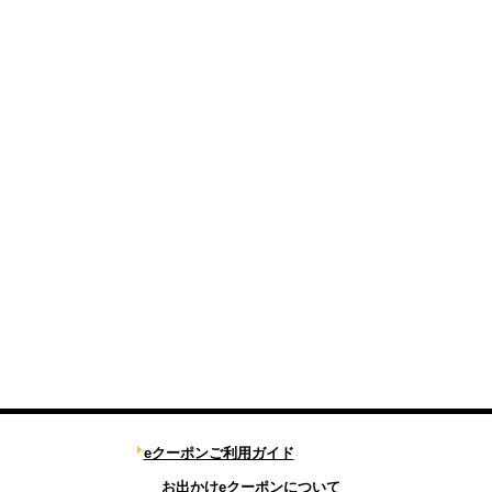
eクーポンご利用ガイド
お出かけeクーポンについて