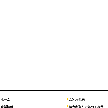
ホーム
ご利用規約
企業情報
特定商取引に基づく表示