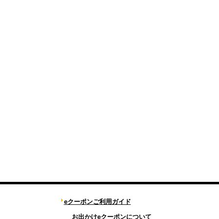
eクーポンご利用ガイド
お出かけeクーポンについて