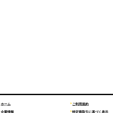
ホーム
ご利用規約
企業情報
特定商取引に基づく表示