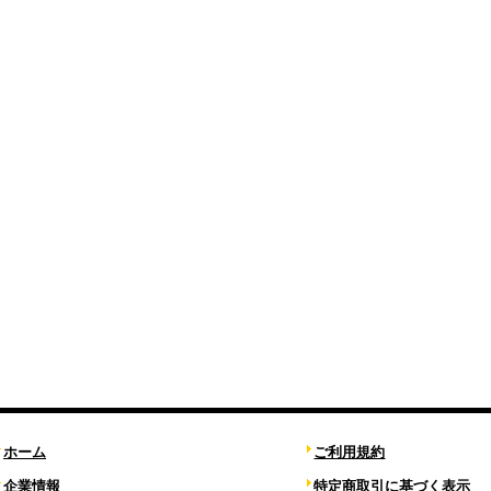
ホーム
ご利用規約
企業情報
特定商取引に基づく表示