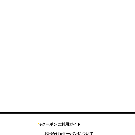
eクーポンご利用ガイド
お出かけeクーポンについて