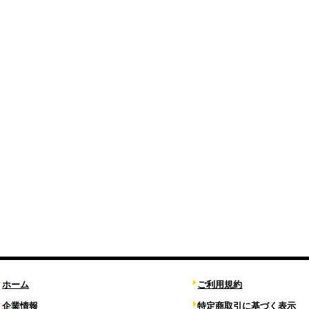
ホーム
ご利用規約
企業情報
特定商取引に基づく表示