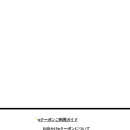
eクーポンご利用ガイド
お出かけeクーポンについて