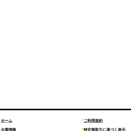
ホーム
ご利用規約
企業情報
特定商取引に基づく表示