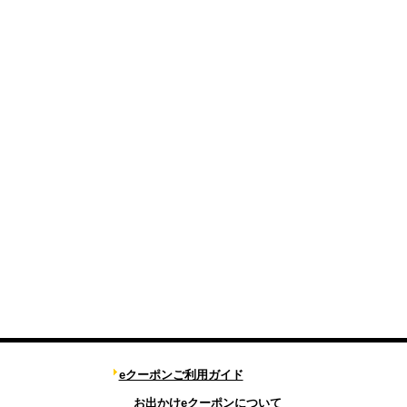
eクーポンご利用ガイド
お出かけeクーポンについて