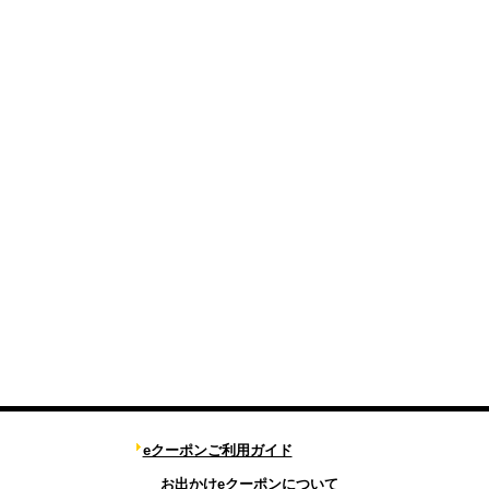
eクーポンご利用ガイド
お出かけeクーポンについて