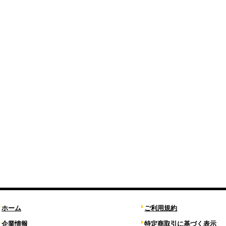
ホーム
ご利用規約
企業情報
特定商取引に基づく表示