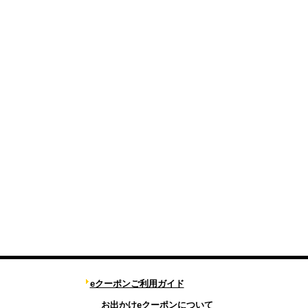
eクーポンご利用ガイド
お出かけeクーポンについて