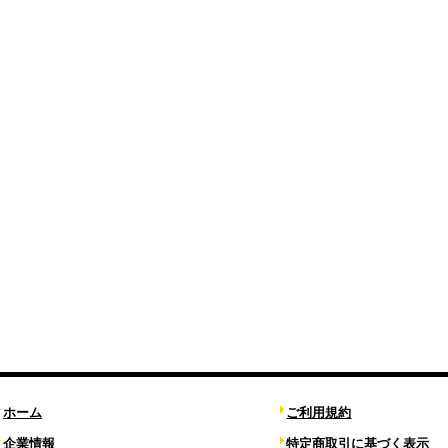
ホーム
ご利用規約
企業情報
特定商取引に基づく表示