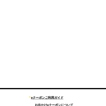
eクーポンご利用ガイド
お出かけeクーポンについて