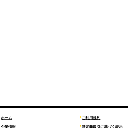
ホーム
ご利用規約
企業情報
特定商取引に基づく表示