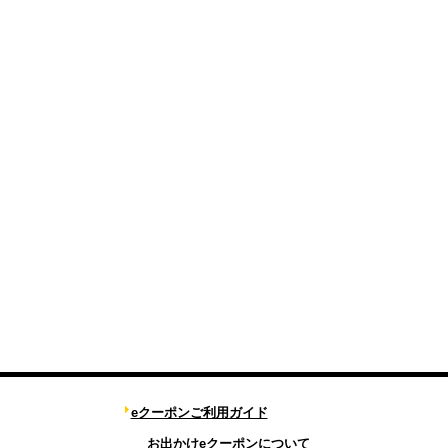
eクーポンご利用ガイド
お出かけeクーポンについて