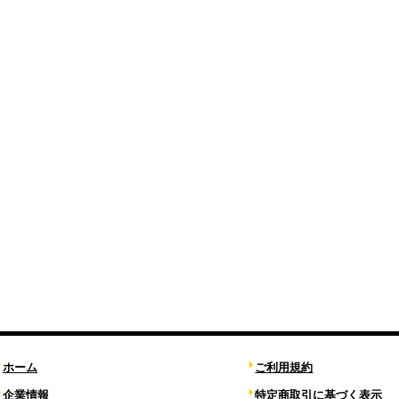
ホーム
ご利用規約
企業情報
特定商取引に基づく表示