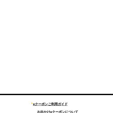
eクーポンご利用ガイド
お出かけeクーポンについて