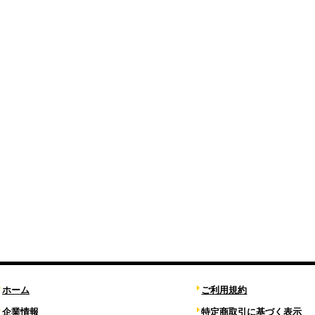
ホーム
ご利用規約
企業情報
特定商取引に基づく表示