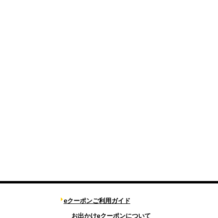
eクーポンご利用ガイド
お出かけeクーポンについて