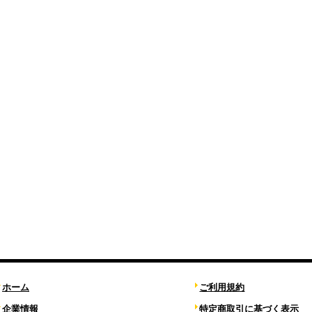
ホーム
ご利用規約
企業情報
特定商取引に基づく表示