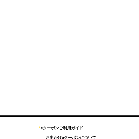
eクーポンご利用ガイド
お出かけeクーポンについて