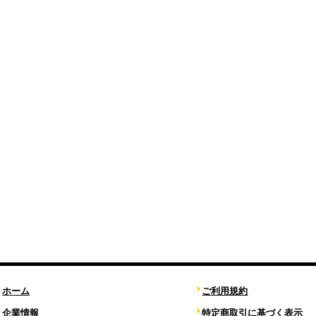
ホーム
ご利用規約
企業情報
特定商取引に基づく表示