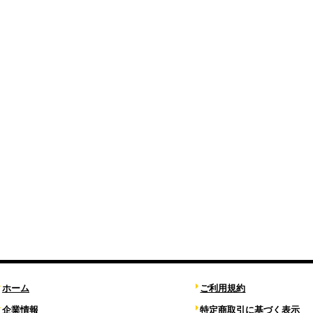
ホーム
ご利用規約
企業情報
特定商取引に基づく表示