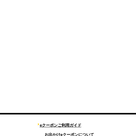
eクーポンご利用ガイド
お出かけeクーポンについて