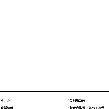
ホーム
ご利用規約
企業情報
特定商取引に基づく表示