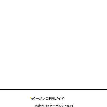
eクーポンご利用ガイド
お出かけeクーポンについて