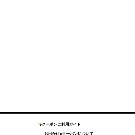
eクーポンご利用ガイド
お出かけeクーポンについて