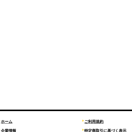
ホーム
ご利用規約
企業情報
特定商取引に基づく表示