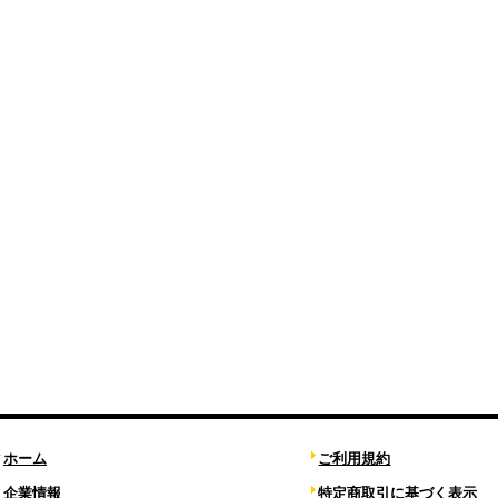
ホーム
ご利用規約
企業情報
特定商取引に基づく表示