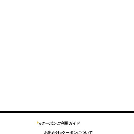
eクーポンご利用ガイド
お出かけeクーポンについて