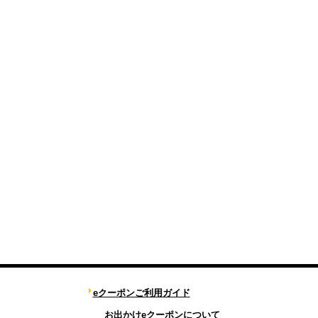
eクーポンご利用ガイド
お出かけeクーポンについて