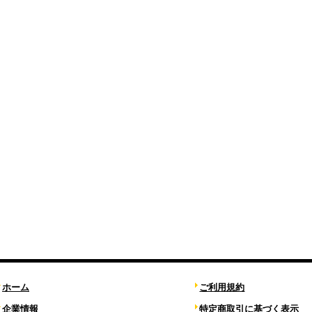
ホーム
ご利用規約
企業情報
特定商取引に基づく表示