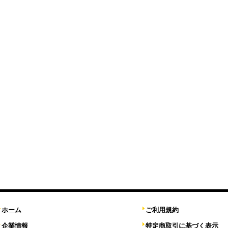
ホーム
ご利用規約
企業情報
特定商取引に基づく表示