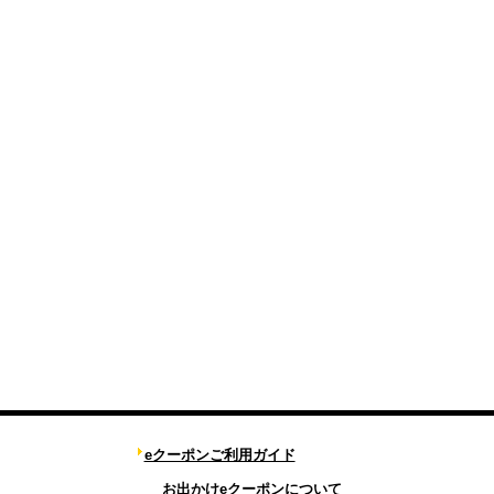
eクーポンご利用ガイド
お出かけeクーポンについて