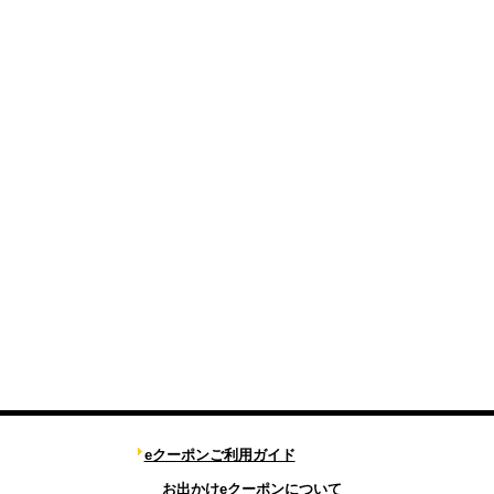
eクーポンご利用ガイド
お出かけeクーポンについて