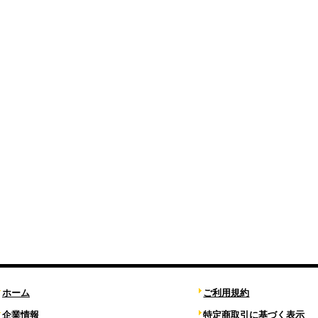
ホーム
ご利用規約
企業情報
特定商取引に基づく表示