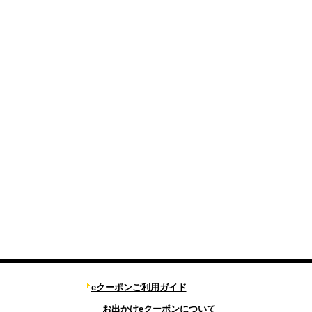
eクーポンご利用ガイド
お出かけeクーポンについて