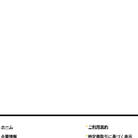
ホーム
ご利用規約
企業情報
特定商取引に基づく表示