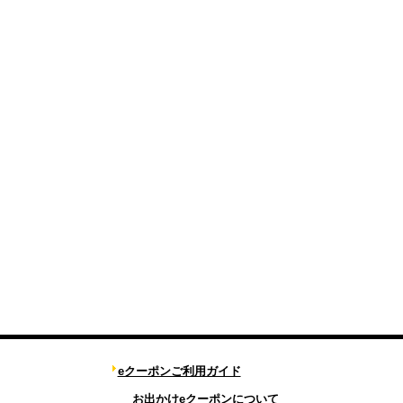
eクーポンご利用ガイド
お出かけeクーポンについて