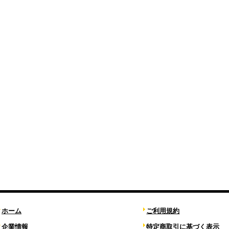
ホーム
ご利用規約
企業情報
特定商取引に基づく表示