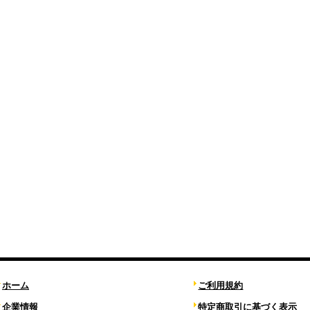
ホーム
ご利用規約
企業情報
特定商取引に基づく表示