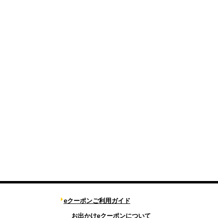
eクーポンご利用ガイド
お出かけeクーポンについて