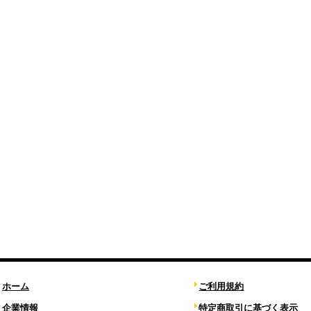
ホーム
ご利用規約
企業情報
特定商取引に基づく表示