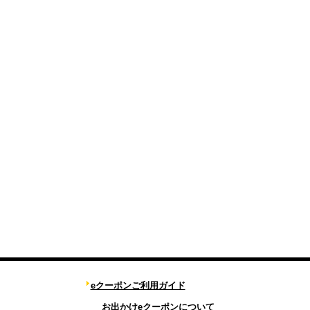
eクーポンご利用ガイド
お出かけeクーポンについて