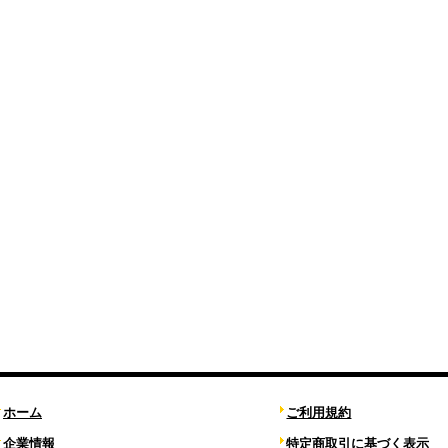
ホーム
ご利用規約
企業情報
特定商取引に基づく表示