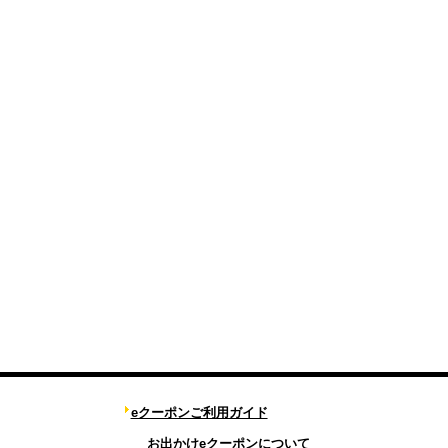
eクーポンご利用ガイド
お出かけeクーポンについて