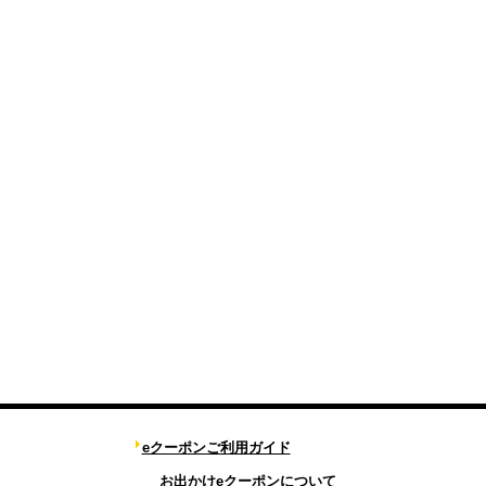
eクーポンご利用ガイド
お出かけeクーポンについて