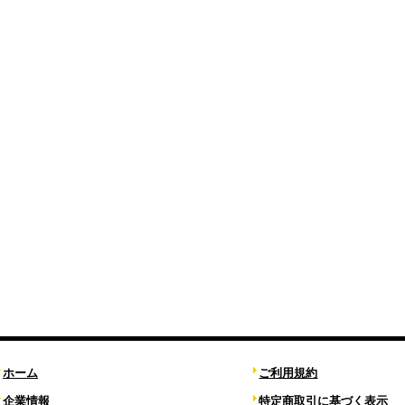
ホーム
ご利用規約
企業情報
特定商取引に基づく表示